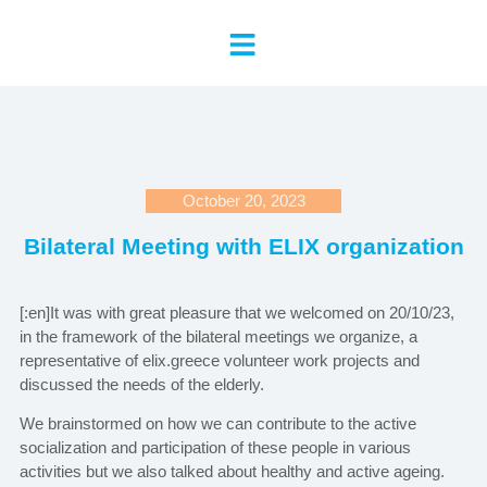
October 20, 2023
Bilateral Meeting with ELIX organization
[:en]It was with great pleasure that we welcomed on 20/10/23,
in the framework of the bilateral meetings we organize, a
representative of elix.greece volunteer work projects and
discussed the needs of the elderly.
We brainstormed on how we can contribute to the active
socialization and participation of these people in various
activities but we also talked about healthy and active ageing.