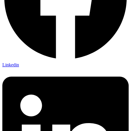
Linkedin