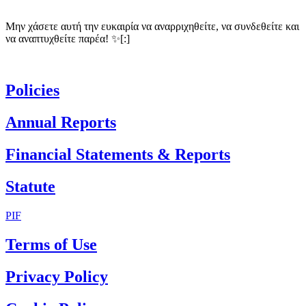
Μην χάσετε αυτή την ευκαιρία να αναρριχηθείτε, να συνδεθείτε και
να αναπτυχθείτε παρέα! ‍✨[:]
Policies
Annual Reports
Financial Statements & Reports
Statute
PIF
Terms of Use
Privacy Policy