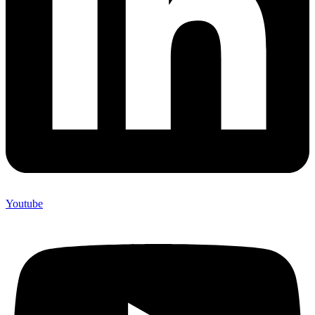
Youtube