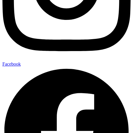
Facebook