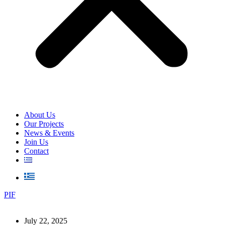
About Us
Our Projects
News & Events
Join Us
Contact
PIF
July 22, 2025