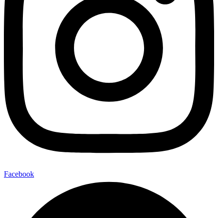
Facebook