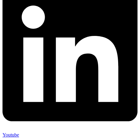
Youtube