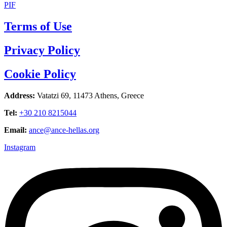
PIF
Terms of Use
Privacy Policy
Cookie Policy
Address:
Vatatzi 69, 11473 Athens, Greece
Tel:
+30 210 8215044
Email:
ance@ance-hellas.org
Instagram