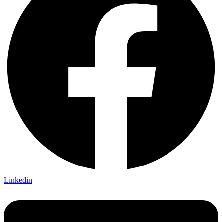
Linkedin