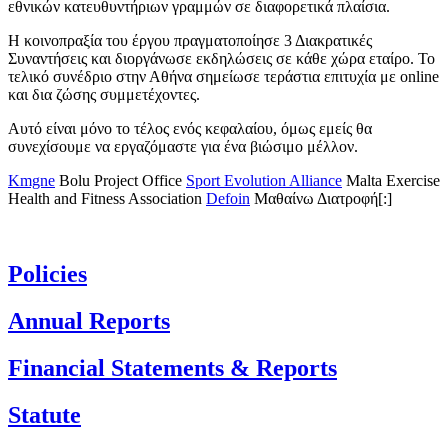
εθνικών κατευθυντήριων γραμμών σε διαφορετικά πλαίσια.
Η κοινοπραξία του έργου πραγματοποίησε 3 Διακρατικές
Συναντήσεις και διοργάνωσε εκδηλώσεις σε κάθε χώρα εταίρο. Το
τελικό συνέδριο στην Αθήνα σημείωσε τεράστια επιτυχία με online
και δια ζώσης συμμετέχοντες.
Αυτό είναι μόνο το τέλος ενός κεφαλαίου, όμως εμείς θα
συνεχίσουμε να εργαζόμαστε για ένα βιώσιμο μέλλον.
Kmgne
Bolu Project Office
Sport Evolution Alliance
Malta Exercise
Health and Fitness Association
Defoin
Μαθαίνω Διατροφή[:]
Policies
Annual Reports
Financial Statements & Reports
Statute