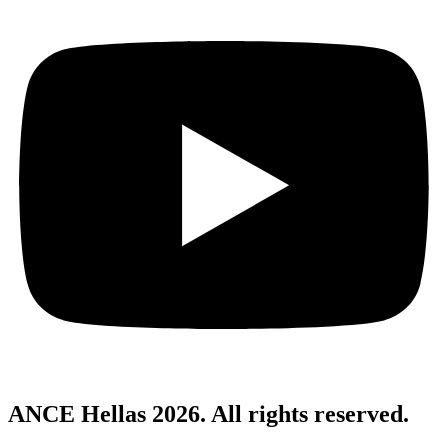
ANCE Hellas 2026. All rights reserved.