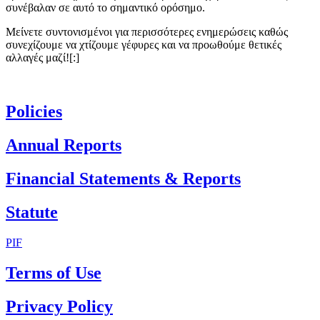
συνέβαλαν σε αυτό το σημαντικό ορόσημο.
Μείνετε συντονισμένοι για περισσότερες ενημερώσεις καθώς
συνεχίζουμε να χτίζουμε γέφυρες και να προωθούμε θετικές
αλλαγές μαζί![:]
Policies
Annual Reports
Financial Statements & Reports
Statute
PIF
Terms of Use
Privacy Policy