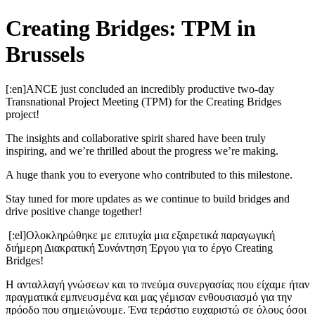
Creating Bridges: TPM in
Brussels
[:en]ANCE just concluded an incredibly productive two-day
Transnational Project Meeting (TPM) for the Creating Bridges
project!
The insights and collaborative spirit shared have been truly
inspiring, and we’re thrilled about the progress we’re making.
A huge thank you to everyone who contributed to this milestone.
Stay tuned for more updates as we continue to build bridges and
drive positive change together!
[:el]Ολοκληρώθηκε με επιτυχία μια εξαιρετικά παραγωγική
διήμερη Διακρατική Συνάντηση Έργου για το έργο Creating
Bridges!
Η ανταλλαγή γνώσεων και το πνεύμα συνεργασίας που είχαμε ήταν
πραγματικά εμπνευσμένα και μας γέμισαν ενθουσιασμό για την
πρόοδο που σημειώνουμε. Ένα τεράστιο ευχαριστώ σε όλους όσοι