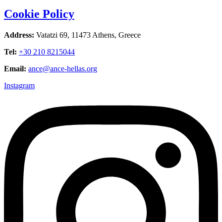
Cookie Policy
Address:
Vatatzi 69, 11473 Athens, Greece
Tel:
+30 210 8215044
Email:
ance@ance-hellas.org
Instagram