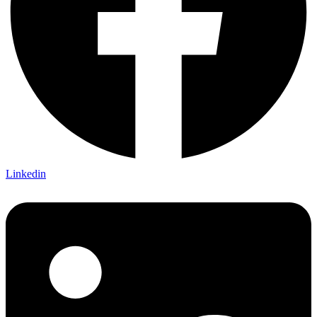
Linkedin