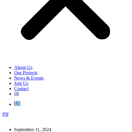
About Us
Our Projects
News & Events
Join Us
Contact
PIF
September 11, 2024