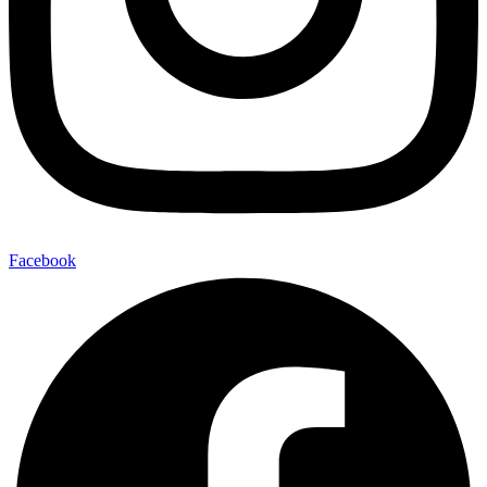
Facebook