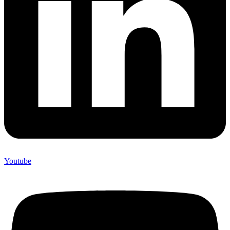
Youtube