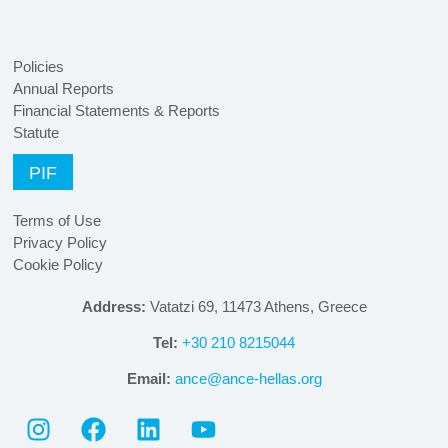
Policies
Annual Reports
Financial Statements & Reports
Statute
PIF
Terms of Use
Privacy Policy
Cookie Policy
Address:
Vatatzi 69, 11473 Athens, Greece
Tel:
+30 210 8215044
Email:
ance@ance-hellas.org