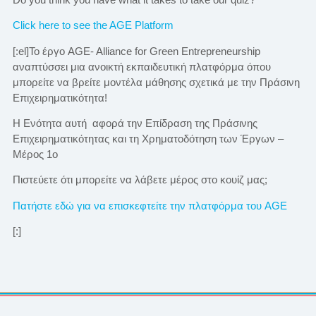
Click here to see the AGE Platform
[:el]Το έργο AGE- Alliance for Green Entrepreneurship
αναπτύσσει μια ανοικτή εκπαιδευτική πλατφόρμα όπου
μπορείτε να βρείτε μοντέλα μάθησης σχετικά με την Πράσινη
Επιχειρηματικότητα!
Η Ενότητα αυτή αφορά την Επίδραση της Πράσινης
Επιχειρηματικότητας και τη Χρηματοδότηση των Έργων –
Μέρος 1ο
Πιστεύετε ότι μπορείτε να λάβετε μέρος στο κουίζ μας;
Πατήστε εδώ για να επισκεφτείτε την πλατφόρμα του AGE
[:]