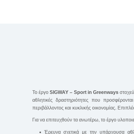
Το έργο
SIGWAY – Sport in Greenways
στοχεύ
αθλητικές δραστηριότητες που προσφέροντα
περιβάλλοντος και κυκλικής οικονομίας. Επιπλ
Για να επιτευχθούν τα ανωτέρω, το έργο
υλοποιε
Έρευνα σχετικά με την υπάρχουσα αθλη