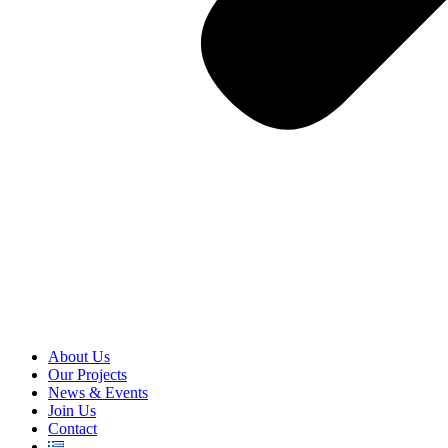
About Us
Our Projects
News & Events
Join Us
Contact