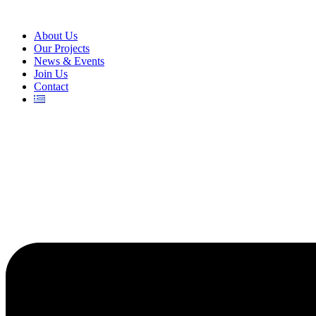
About Us
Our Projects
News & Events
Join Us
Contact