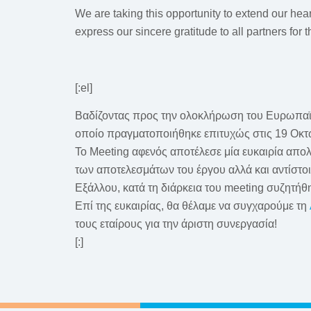
We are taking this opportunity to extend our hear
express our sincere gratitude to all partners for 
[:el]
Βαδίζοντας προς την ολοκλήρωση του Ευρωπαϊκο
οποίο πραγματοποιήθηκε επιτυχώς στις 19 Οκτ
Το Meeting αφενός αποτέλεσε μία ευκαιρία απο
των αποτελεσμάτων του έργου αλλά και αντίστοι
Εξάλλου, κατά τη διάρκεια του meeting συζητή
Επί της ευκαιρίας, θα θέλαμε να συγχαρούμε τη
τους εταίρους για την άριστη συνεργασία!
[:]