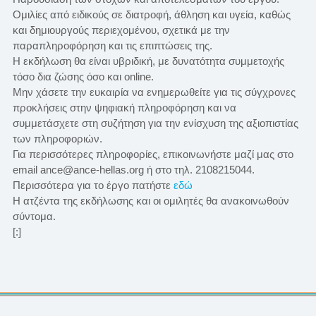
Ομιλίες από ειδικούς σε διατροφή, άθληση και υγεία, καθώς
και δημιουργούς περιεχομένου, σχετικά με την
παραπληροφόρηση και τις επιπτώσεις της.
Η εκδήλωση θα είναι υβριδική, με δυνατότητα συμμετοχής
τόσο δια ζώσης όσο και online.
Μην χάσετε την ευκαιρία να ενημερωθείτε για τις σύγχρονες
προκλήσεις στην ψηφιακή πληροφόρηση και να
συμμετάσχετε στη συζήτηση για την ενίσχυση της αξιοπιστίας
των πληροφοριών.
Για περισσότερες πληροφορίες, επικοινωνήστε μαζί μας στο
email ance@ance-hellas.org ή στο τηλ. 2108215044.
Περισσότερα για το έργο πατήστε
εδώ
H ατζέντα της εκδήλωσης και οι ομιλητές θα ανακοινωθούν
σύντομα.
[:]