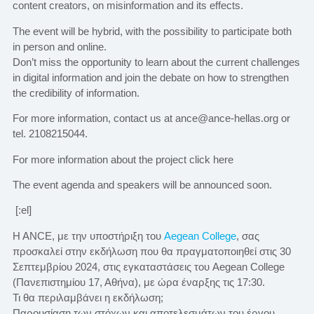
content creators, on misinformation and its effects.
The event will be hybrid, with the possibility to participate both
in person and online.
Don’t miss the opportunity to learn about the current challenges
in digital information and join the debate on how to strengthen
the credibility of information.
For more information, contact us at ance@ance-hellas.org or
tel. 2108215044.
For more information about the project click here
The event agenda and speakers will be announced soon.
[:el]
Η ΑΝCE, με την υποστήριξη του
Aegean College
, σας
προσκαλεί στην εκδήλωση που θα πραγματοποιηθεί στις 30
Σεπτεμβρίου 2024, στις εγκαταστάσεις του Aegean College
(Πανεπιστημίου 17, Αθήνα), με ώρα έναρξης τις 17:30.
Τι θα περιλαμβάνει η εκδήλωση;
Παρουσίαση των στόχων και αποτελεσμάτων του έργου.