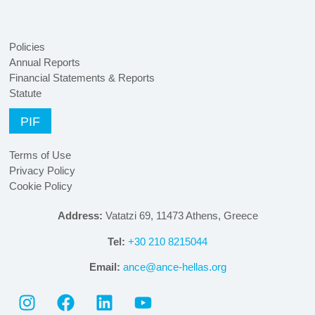
Policies
Annual Reports
Financial Statements & Reports
Statute
PIF
Terms of Use
Privacy Policy
Cookie Policy
Address:
Vatatzi 69, 11473 Athens, Greece
Tel:
+30 210 8215044
Email:
ance@ance-hellas.org