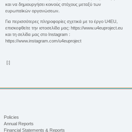
και να δημιουργήσει κοινούς στόχους μεταξύ των
ευρωπαϊκών οργανώσεων.
Για περισσότερες πληροφορίες σχετικά με το έργο U4EU,
επισκεφθείτε την ιστοσελίδα μας: https://www.u4euproject.eu
και τη σελίδα μας στο Instagram :
https://www.instagram.com/u4euproject
[:]
Policies
Annual Reports
Financial Statements & Reports