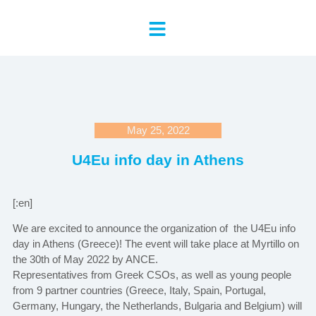
May 25, 2022
U4Eu info day in Athens
[:en]
We are excited to announce the organization of the U4Eu info
day in Athens (Greece)! The event will take place at Myrtillo on
the 30th of May 2022 by ANCE.
Representatives from Greek CSOs, as well as young people
from 9 partner countries (Greece, Italy, Spain, Portugal,
Germany, Hungary, the Netherlands, Bulgaria and Belgium) will