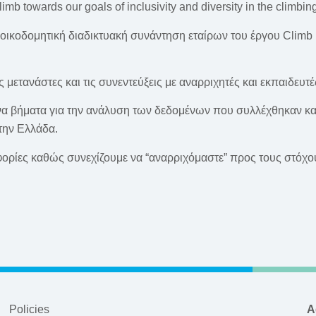
imb towards our goals of inclusivity and diversity in the climbi
ποικοδομητική διαδικτυακή συνάντηση εταίρων του έργου Climb
μετανάστες και τις συνεντεύξεις με αναρριχητές και εκπαιδευτέ
α βήματα για την ανάλυση των δεδομένων που συλλέχθηκαν και 
την Ελλάδα.
ορίες καθώς συνεχίζουμε να “αναρριχόμαστε” προς τους στόχους
Policies
A