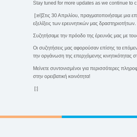
Stay tuned for more updates as we continue to cl
[:el]Στις 30 Απριλίου, πραγματοποιήσαμε μια ε
εξελίξεις των ερευνητικών μας δραστηριοτήτων.
Συζητήσαμε την πρόοδο της έρευνάς μας με τους 
Οι συζητήσεις μας αφορούσαν επίσης τα επόμεν
την οργάνωση της επερχόμενης κινητικότητας σ
Μείνετε συντονισμένοι για περισσότερες πληροφ
στην ορειβατική κοινότητα!
[:]