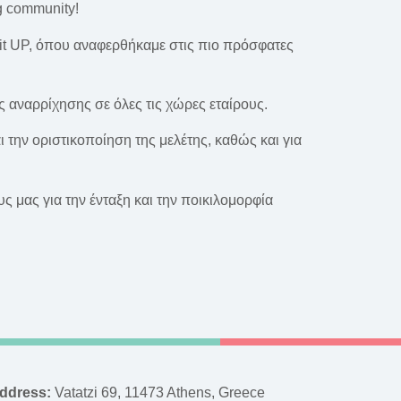
ng community!
 it UP, όπου αναφερθήκαμε στις πιο πρόσφατες
ς αναρρίχησης σε όλες τις χώρες εταίρους.
την οριστικοποίηση της μελέτης, καθώς και για
 μας για την ένταξη και την ποικιλομορφία
ddress:
Vatatzi 69, 11473 Athens, Greece