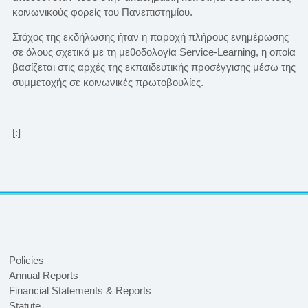
κοινωνικούς φορείς του Πανεπιστημίου.
Στόχος της εκδήλωσης ήταν η παροχή πλήρους ενημέρωσης
σε όλους σχετικά με τη μεθοδολογία Service-Learning, η οποία
βασίζεται στις αρχές της εκπαιδευτικής προσέγγισης μέσω της
συμμετοχής σε κοινωνικές πρωτοβουλίες.
[:]
Policies
Annual Reports
Financial Statements & Reports
Statute