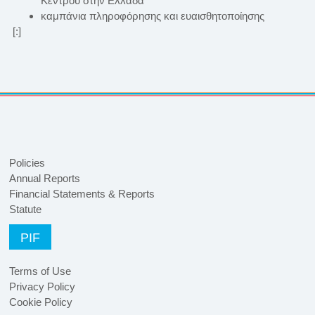
Κέντρου στην Ελλάδα
καμπάνια πληροφόρησης και ευαισθητοποίησης
[:]
Policies
Annual Reports
Financial Statements & Reports
Statute
PIF
Terms of Use
Privacy Policy
Cookie Policy