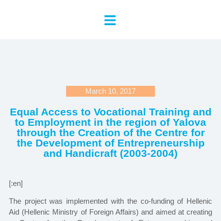
March 10, 2017
Equal Access to Vocational Training and
to Employment in the region of Yalova
through the Creation of the Centre for
the Development of Entrepreneurship
and Handicraft (2003-2004)
[:en]
The project was implemented with the co-funding of Hellenic
Aid (Hellenic Ministry of Foreign Affairs) and aimed at creating