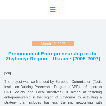
March 10, 2017
Promotion of Entrepreneurship in the
Zhytomyr Region – Ukraine (2005-2007)
[:en]
The project was co-financed by European Commission (Tacis
Institution Building Partnership Program (IBPP) – Support to
Civil Society and Local Initiatives). It aimed at fostering
entrepreneurship in the region of Zhytomyr by activating a
strategy that includes business training, networking with