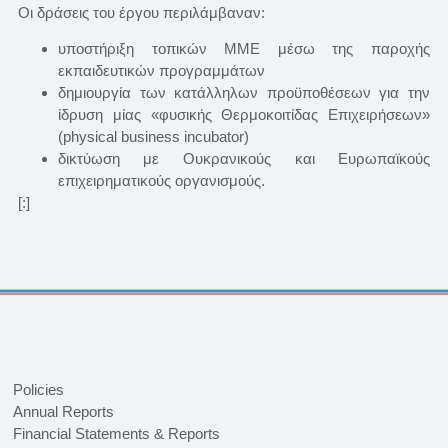
Οι δράσεις του έργου περιλάμβαναν:
υποστήριξη τοπικών ΜΜΕ μέσω της παροχής
εκπαιδευτικών προγραμμάτων
δημιουργία των κατάλληλων προϋποθέσεων για την
ίδρυση μίας «φυσικής Θερμοκοιτίδας Επιχειρήσεων»
(physical business incubator)
δικτύωση με Ουκρανικούς και Ευρωπαϊκούς
επιχειρηματικούς οργανισμούς.
[:]
Policies
Annual Reports
Financial Statements & Reports