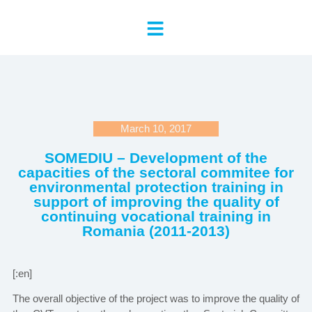
March 10, 2017
SOMEDIU – Development of the
capacities of the sectoral commitee for
environmental protection training in
support of improving the quality of
continuing vocational training in
Romania (2011-2013)
[:en]
The overall objective of the project was to improve the quality of