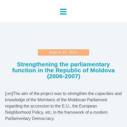
March 10, 2017
Strengthening the parliamentary
function in the Republic of Moldova
(2006-2007)
[:en]The aim of the project was to strengthen the capacities and
knowledge of the Members of the Moldovan Parliament
regarding the accession to the E.U., the European
Neighborhood Policy, etc. in the framework of a modern
Parliamentary Democracy.