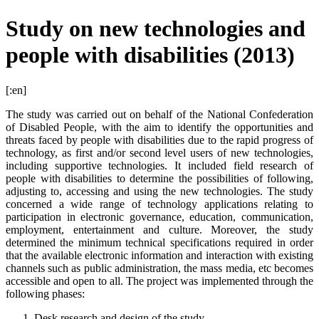
Study on new technologies and
people with disabilities (2013)
[:en]
The study was carried out on behalf of the National Confederation
of Disabled People, with the aim to identify the opportunities and
threats faced by people with disabilities due to the rapid progress of
technology, as first and/or second level users of new technologies,
including supportive technologies. It included field research of
people with disabilities to determine the possibilities of following,
adjusting to, accessing and using the new technologies. The study
concerned a wide range of technology applications relating to
participation in electronic governance, education, communication,
employment, entertainment and culture. Moreover, the study
determined the minimum technical specifications required in order
that the available electronic information and interaction with existing
channels such as public administration, the mass media, etc becomes
accessible and open to all. The project was implemented through the
following phases:
Desk research and design of the study