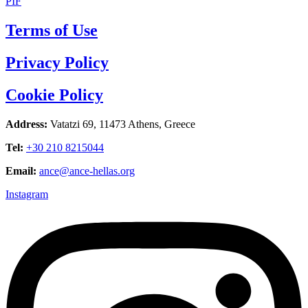
PIF
Terms of Use
Privacy Policy
Cookie Policy
Address:
Vatatzi 69, 11473 Athens, Greece
Tel:
+30 210 8215044
Email:
ance@ance-hellas.org
Instagram