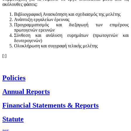
ακόλουθες φάσεις:
Βιβλιογραφική Ανασκόπηση και σχεδιασμός της μελέτης
Ανάπτυξη εργαλείων έρευνας
Προγραμματισμός και διεξαγωγή των επιμέρους
πρωτογενών ερευνών
Σύνθεση και ανάλυση ευρημάτων (πρωτογενών και
δευτερογενών)
Ολοκλήρωση και συγγραφή τελικής μελέτης
[:]
Policies
Annual Reports
Financial Statements & Reports
Statute