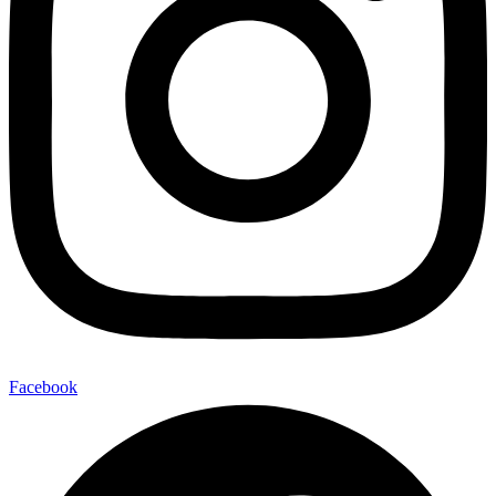
Facebook