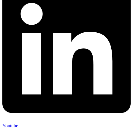
Youtube