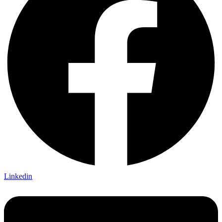
Linkedin