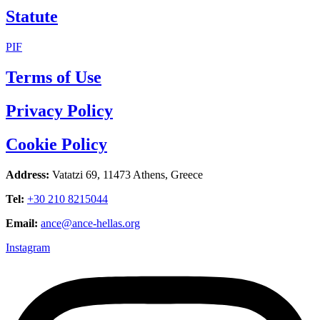
Statute
PIF
Terms of Use
Privacy Policy
Cookie Policy
Address:
Vatatzi 69, 11473 Athens, Greece
Tel:
+30 210 8215044
Email:
ance@ance-hellas.org
Instagram