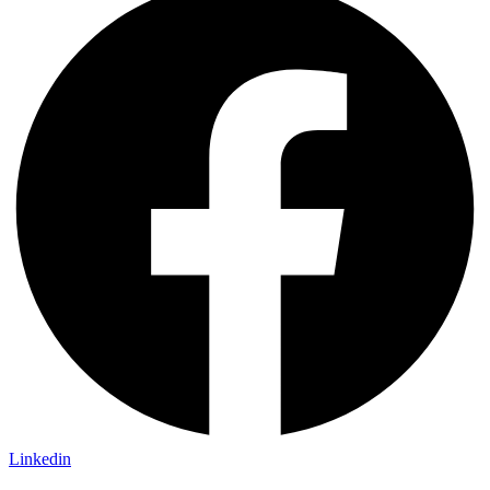
Linkedin