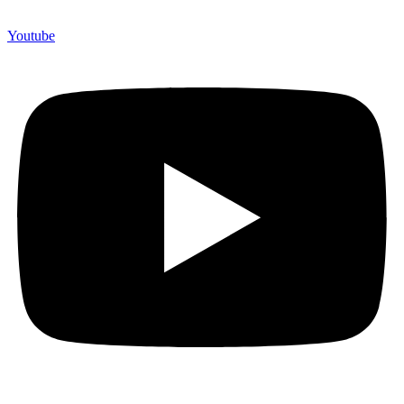
Youtube