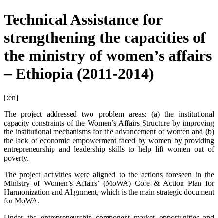
Technical Assistance for
strengthening the capacities of
the ministry of women’s affairs
– Ethiopia (2011-2014)
[:en]
The project addressed two problem areas: (a) the institutional
capacity constraints of the Women’s Affairs Structure by improving
the institutional mechanisms for the advancement of women and (b)
the lack of economic empowerment faced by women by providing
entrepreneurship and leadership skills to help lift women out of
poverty.
The project activities were aligned to the actions foreseen in the
Ministry of Women’s Affairs’ (MoWA) Core & Action Plan for
Harmonization and Alignment, which is the main strategic document
for MoWA.
Under the entrepreneurship component market opportunities and