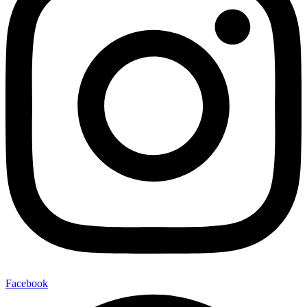
Facebook