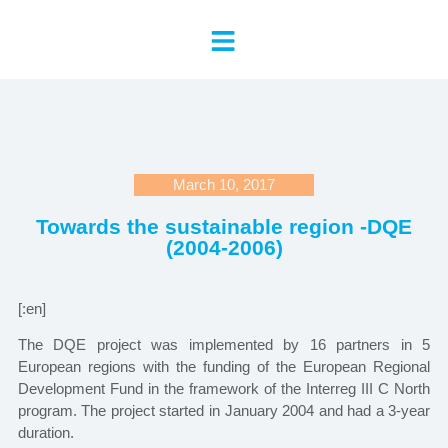
March 10, 2017
Towards the sustainable region -DQE
(2004-2006)
[:en]
The DQE project was implemented by 16 partners in 5
European regions with the funding of the European Regional
Development Fund in the framework of the Interreg III C North
program. The project started in January 2004 and had a 3-year
duration.