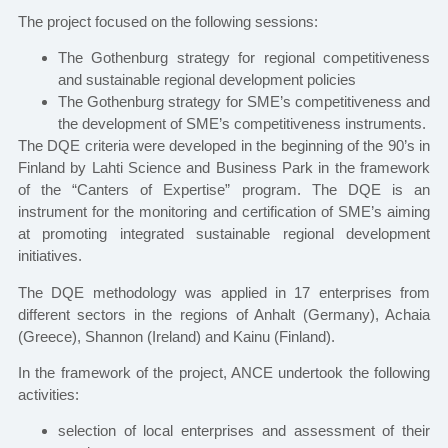
The project focused on the following sessions:
The Gothenburg strategy for regional competitiveness
and sustainable regional development policies
The Gothenburg strategy for SME’s competitiveness and
the development of SME’s competitiveness instruments.
The DQE criteria were developed in the beginning of the 90’s in
Finland by Lahti Science and Business Park in the framework
of the “Canters of Expertise” program. The DQE is an
instrument for the monitoring and certification of SME’s aiming
at promoting integrated sustainable regional development
initiatives.
The DQE methodology was applied in 17 enterprises from
different sectors in the regions of Anhalt (Germany), Achaia
(Greece), Shannon (Ireland) and Kainu (Finland).
In the framework of the project, ANCE undertook the following
activities:
selection of local enterprises and assessment of their