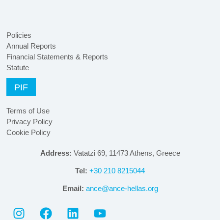
Policies
Annual Reports
Financial Statements & Reports
Statute
PIF
Terms of Use
Privacy Policy
Cookie Policy
Address:
Vatatzi 69, 11473 Athens, Greece
Tel:
+30 210 8215044
Email:
ance@ance-hellas.org