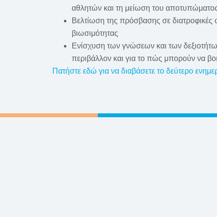
αθλητών και τη μείωση του αποτυπώματο
Βελτίωση της πρόσβασης σε διατροφικές οδ
βιωσιμότητας
Ενίσχυση των γνώσεων και των δεξιοτήτων
περιβάλλον και για το πώς μπορούν να βο
Πατήστε εδώ για να διαβάσετε το δεύτερο ενημερ