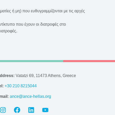
ματίες ή μη) που ευθυγραμμίζονται με τις αρχές
τίκτυπο που έχουν οι διατροφές στο
ιατροφές.
ddress:
Vatatzi 69, 11473 Athens, Greece
el:
+30 210 8215044
mail:
ance@ance-hellas.org