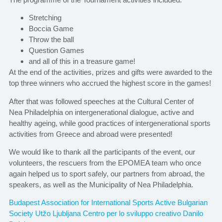
Stretching
Boccia Game
Throw the ball
Question Games
and all of this in a treasure game!
At the end of the activities, prizes and gifts were awarded to the
top three winners who accrued the highest score in the games!
After that was followed speeches at the Cultural Center of
Nea Philadelphia on intergenerational dialogue, active and
healthy ageing, while good practices of intergenerational sports
activities from Greece and abroad were presented!
We would like to thank all the participants of the event, our
volunteers, the rescuers from the EPOMEA team who once
again helped us to sport safely, our partners from abroad, the
speakers, as well as the Municipality of Nea Philadelphia.
Budapest Association for International Sports
Active Bulgarian
Society
Utžo Ljubljana
Centro per lo sviluppo creativo Danilo