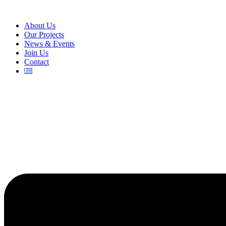
About Us
Our Projects
News & Events
Join Us
Contact