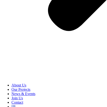
About Us
Our Projects
News & Events
Join Us
Contact