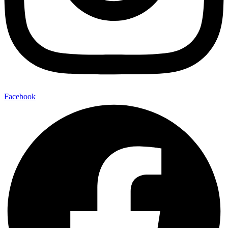
Facebook