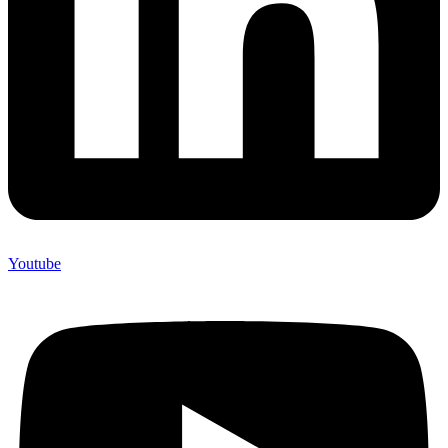
Youtube