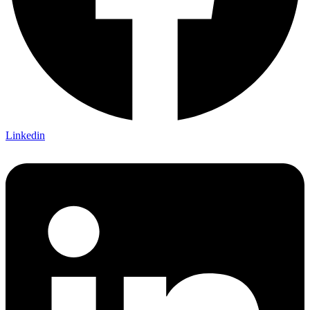
Linkedin