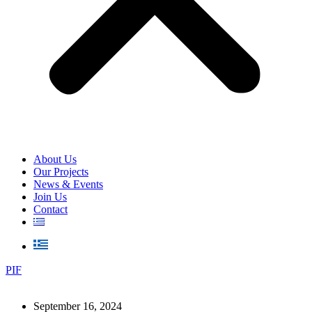
About Us
Our Projects
News & Events
Join Us
Contact
PIF
September 16, 2024